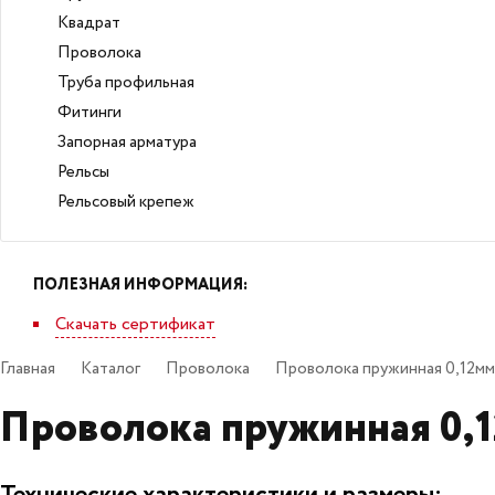
Квадрат
Проволока
Труба профильная
Фитинги
Запорная арматура
Рельсы
Рельсовый крепеж
ПОЛЕЗНАЯ ИНФОРМАЦИЯ:
Скачать сертификат
Главная
Каталог
Проволока
Проволока пружинная 0,12мм
Проволока пружинная 0,1