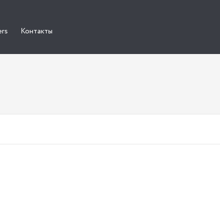
ers
Контакты