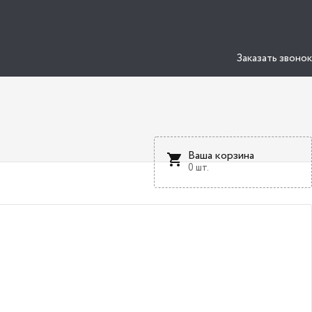
Заказать звонок
Ваша корзина
0 шт.