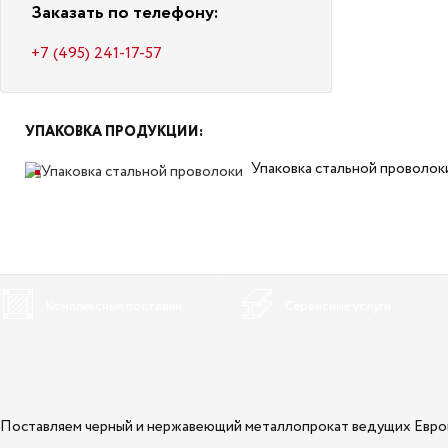
Заказать по телефону:
+7 (495) 241-17-57
УПАКОВКА ПРОДУКЦИИ:
Упаковка стальной проволок
Комплексные поставки
Сервисные услуги
Поставляем черный и нержавеющий металлопрокат ведущих Евр