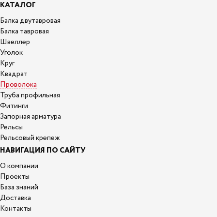
КАТАЛОГ
Балка двутавровая
Балка тавровая
Швеллер
Уголок
Круг
Квадрат
Проволока
Труба профильная
Фитинги
Запорная арматура
Рельсы
Рельсовый крепеж
НАВИГАЦИЯ ПО САЙТУ
О компании
Проекты
База знаний
Доставка
Контакты