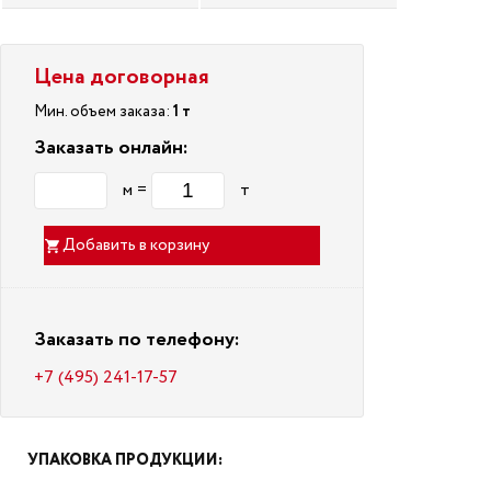
Цена договорная
Мин. объем заказа:
1 т
Заказать онлайн:
м =
т
Добавить в корзину
Заказать по телефону:
+7 (495) 241-17-57
УПАКОВКА ПРОДУКЦИИ: