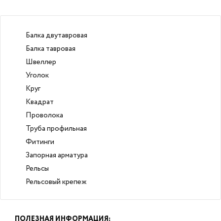
Балка двутавровая
Балка тавровая
Швеллер
Уголок
Круг
Квадрат
Проволока
Труба профильная
Фитинги
Запорная арматура
Рельсы
Рельсовый крепеж
ПОЛЕЗНАЯ ИНФОРМАЦИЯ: