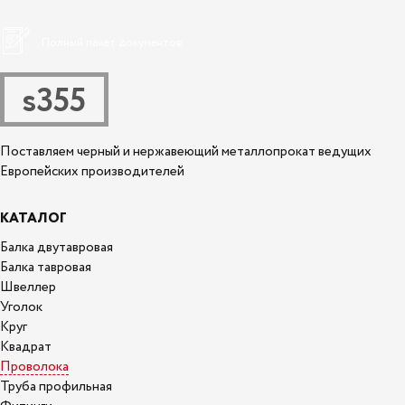
Полный пакет документов
s355
Поставляем черный и нержавеющий металлопрокат ведущих
Европейских производителей
КАТАЛОГ
Балка двутавровая
Балка тавровая
Швеллер
Уголок
Круг
Квадрат
Проволока
Труба профильная