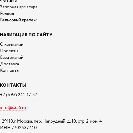
Фитинги
Запорная арматура
Рельсы
Рельсовый крепеж
НАВИГАЦИЯ ПО САЙТУ
О компании
Проекты
База знаний
Доставка
Контакты
КОНТАКТЫ
+7 (495) 241-17-57
info@s355.ru
129110,г. Москва, пер. Напрудный, д. 10, стр. 2, ком. 4
ИНН 7702437740