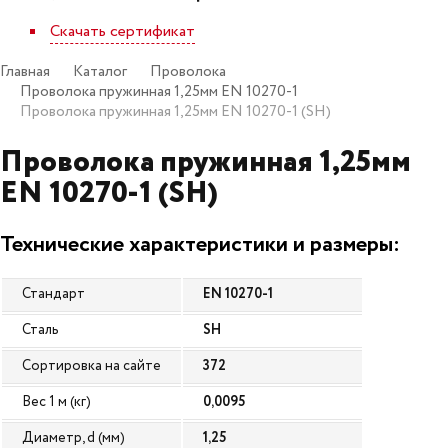
Скачать сертификат
Главная
Каталог
Проволока
Проволока пружинная 1,25мм EN 10270-1
Проволока пружинная 1,25мм EN 10270-1 (SH)
Проволока пружинная 1,25мм
EN 10270-1 (SH)
Технические характеристики и размеры:
Стандарт
EN 10270-1
Сталь
SH
Сортировка на сайте
372
Вес 1 м (кг)
0,0095
Диаметр, d (мм)
1,25