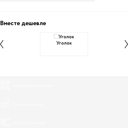
Вместе дешевле
Уголок
Комплексные поставки
Сервисные услуги
Контроль качества