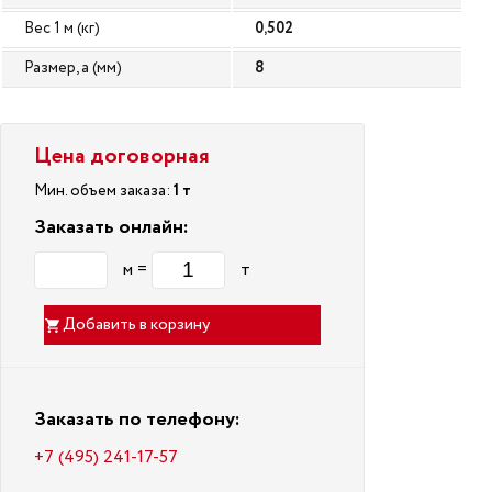
Вес 1 м (кг)
0,502
Размер, a (мм)
8
Цена договорная
Мин. объем заказа:
1 т
Заказать онлайн:
м =
т
Добавить в корзину
Заказать по телефону:
+7 (495) 241-17-57