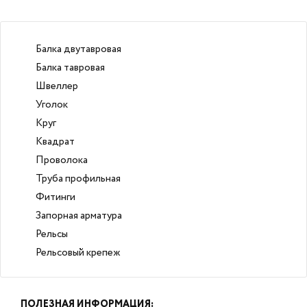
Балка двутавровая
Балка тавровая
Швеллер
Уголок
Круг
Квадрат
Проволока
Труба профильная
Фитинги
Запорная арматура
Рельсы
Рельсовый крепеж
ПОЛЕЗНАЯ ИНФОРМАЦИЯ: