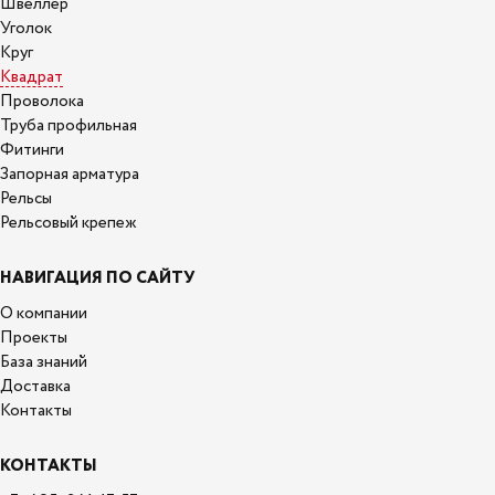
Швеллер
Уголок
Круг
Квадрат
Проволока
Труба профильная
Фитинги
Запорная арматура
Рельсы
Рельсовый крепеж
НАВИГАЦИЯ ПО САЙТУ
О компании
Проекты
База знаний
Доставка
Контакты
КОНТАКТЫ