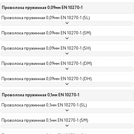
Проволока пружинная 0,09мм EN 10270-1
Проволока пружинная 0,09мм EN 10270-1 (SL)
Проволока пружинная 0,09мм EN 10270-1 (SM)
Проволока пружинная 0,09мм EN 10270-1 (SH)
Проволока пружинная 0,09мм EN 10270-1 (DM)
Проволока пружинная 0,09мм EN 10270-1 (DH)
Проволока пружинная 0,1мм EN 10270-1
Проволока пружинная 0,1мм EN 10270-1 (SL)
Проволока пружинная 0,1мм EN 10270-1 (SM)