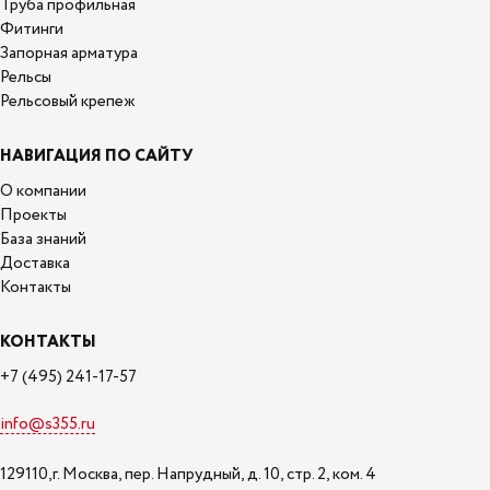
Труба профильная
Фитинги
Запорная арматура
Рельсы
Рельсовый крепеж
НАВИГАЦИЯ ПО САЙТУ
О компании
Проекты
База знаний
Доставка
Контакты
КОНТАКТЫ
+7 (495) 241-17-57
info@s355.ru
129110,г. Москва, пер. Напрудный, д. 10, стр. 2, ком. 4