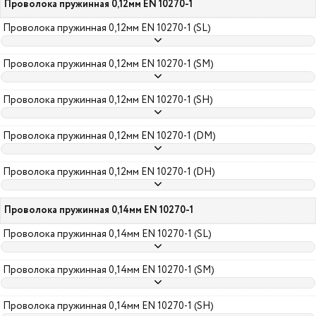
Проволока пружинная 0,12мм EN 10270-1
Проволока пружинная 0,12мм EN 10270-1 (SL)
Проволока пружинная 0,12мм EN 10270-1 (SM)
Проволока пружинная 0,12мм EN 10270-1 (SH)
Проволока пружинная 0,12мм EN 10270-1 (DM)
Проволока пружинная 0,12мм EN 10270-1 (DH)
Проволока пружинная 0,14мм EN 10270-1
Проволока пружинная 0,14мм EN 10270-1 (SL)
Проволока пружинная 0,14мм EN 10270-1 (SM)
Проволока пружинная 0,14мм EN 10270-1 (SH)