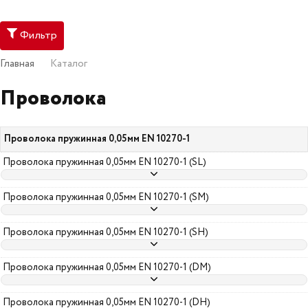
Фильтр
Главная
Каталог
Проволока
Проволока пружинная 0,05мм EN 10270-1
Проволока пружинная 0,05мм EN 10270-1 (SL)
Проволока пружинная 0,05мм EN 10270-1 (SM)
Проволока пружинная 0,05мм EN 10270-1 (SH)
Проволока пружинная 0,05мм EN 10270-1 (DM)
Проволока пружинная 0,05мм EN 10270-1 (DH)