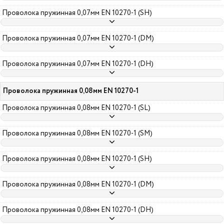
Проволока пружинная 0,07мм EN 10270-1 (SH)
Проволока пружинная 0,07мм EN 10270-1 (DM)
Проволока пружинная 0,07мм EN 10270-1 (DH)
Проволока пружинная 0,08мм EN 10270-1
Проволока пружинная 0,08мм EN 10270-1 (SL)
Проволока пружинная 0,08мм EN 10270-1 (SM)
Проволока пружинная 0,08мм EN 10270-1 (SH)
Проволока пружинная 0,08мм EN 10270-1 (DM)
Проволока пружинная 0,08мм EN 10270-1 (DH)