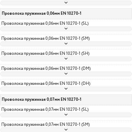
Проволока пружинная 0,06мм EN 10270-1
Проволока пружинная 0,06мм EN 10270-1 (SL)
Проволока пружинная 0,06мм EN 10270-1 (SM)
Проволока пружинная 0,06мм EN 10270-1 (SH)
Проволока пружинная 0,06мм EN 10270-1 (DM)
Проволока пружинная 0,06мм EN 10270-1 (DH)
Проволока пружинная 0,07мм EN 10270-1
Проволока пружинная 0,07мм EN 10270-1 (SL)
Проволока пружинная 0,07мм EN 10270-1 (SM)