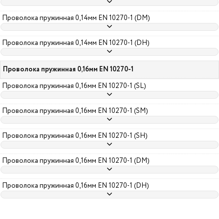
Проволока пружинная 0,14мм EN 10270-1 (DM)
Проволока пружинная 0,14мм EN 10270-1 (DH)
Проволока пружинная 0,16мм EN 10270-1
Проволока пружинная 0,16мм EN 10270-1 (SL)
Проволока пружинная 0,16мм EN 10270-1 (SM)
Проволока пружинная 0,16мм EN 10270-1 (SH)
Проволока пружинная 0,16мм EN 10270-1 (DM)
Проволока пружинная 0,16мм EN 10270-1 (DH)