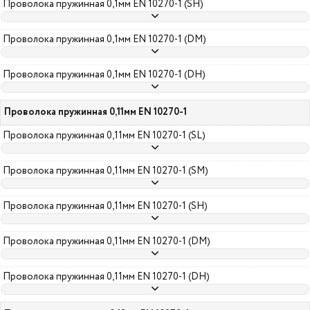
Проволока пружинная 0,1мм EN 10270-1 (SH)
Проволока пружинная 0,1мм EN 10270-1 (DM)
Проволока пружинная 0,1мм EN 10270-1 (DH)
Проволока пружинная 0,11мм EN 10270-1
Проволока пружинная 0,11мм EN 10270-1 (SL)
Проволока пружинная 0,11мм EN 10270-1 (SM)
Проволока пружинная 0,11мм EN 10270-1 (SH)
Проволока пружинная 0,11мм EN 10270-1 (DM)
Проволока пружинная 0,11мм EN 10270-1 (DH)