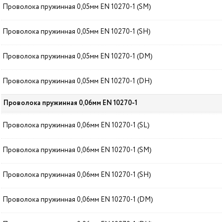
Проволока пружинная 0,05мм EN 10270-1 (SM)
Проволока пружинная 0,05мм EN 10270-1 (SH)
Проволока пружинная 0,05мм EN 10270-1 (DM)
Проволока пружинная 0,05мм EN 10270-1 (DH)
Проволока пружинная 0,06мм EN 10270-1
Проволока пружинная 0,06мм EN 10270-1 (SL)
Проволока пружинная 0,06мм EN 10270-1 (SM)
Проволока пружинная 0,06мм EN 10270-1 (SH)
Проволока пружинная 0,06мм EN 10270-1 (DM)