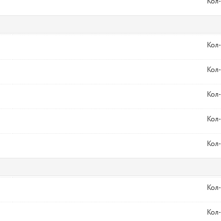
Кол-
Кол-
Кол-
Кол-
Кол-
Кол-
Кол-
Кол-