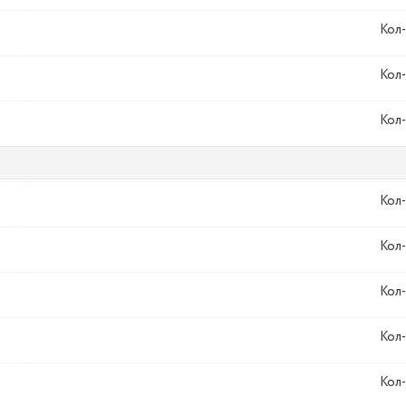
Кол-
Кол-
Кол-
Кол-
Кол-
Кол-
Кол-
Кол-