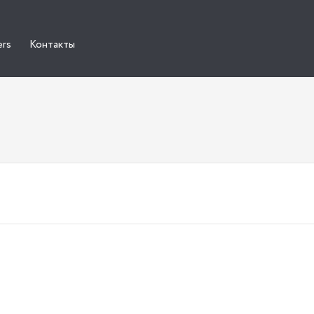
ers
Контакты