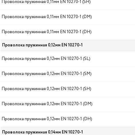
Проволока пружинная 0,11мм EN 10270-1 (SH)
Проволока пружинная 0,11мм EN 10270-1 (DM)
Проволока пружинная 0,11мм EN 10270-1 (DH)
Проволока пружинная 0,12мм EN 10270-1
Проволока пружинная 0,12мм EN 10270-1 (SL)
Проволока пружинная 0,12мм EN 10270-1 (SM)
Проволока пружинная 0,12мм EN 10270-1 (SH)
Проволока пружинная 0,12мм EN 10270-1 (DM)
Проволока пружинная 0,12мм EN 10270-1 (DH)
Проволока пружинная 0,14мм EN 10270-1