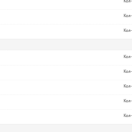
Кол-
Кол-
Кол-
Кол-
Кол-
Кол-
Кол-
Кол-