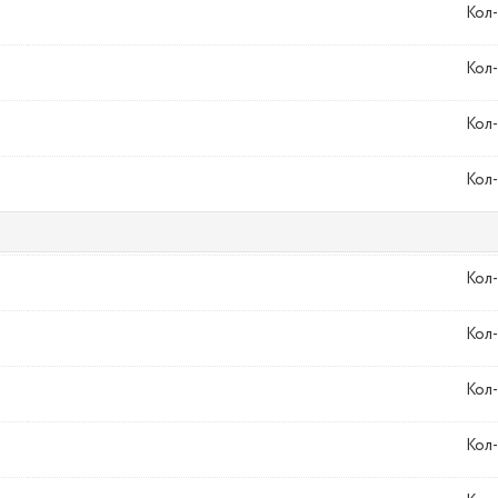
Кол-
Кол-
Кол-
Кол-
Кол-
Кол-
Кол-
Кол-