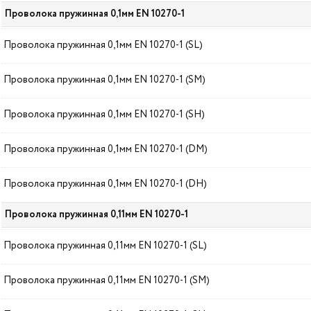
Проволока пружинная 0,1мм EN 10270-1
Проволока пружинная 0,1мм EN 10270-1 (SL)
Проволока пружинная 0,1мм EN 10270-1 (SM)
Проволока пружинная 0,1мм EN 10270-1 (SH)
Проволока пружинная 0,1мм EN 10270-1 (DM)
Проволока пружинная 0,1мм EN 10270-1 (DH)
Проволока пружинная 0,11мм EN 10270-1
Проволока пружинная 0,11мм EN 10270-1 (SL)
Проволока пружинная 0,11мм EN 10270-1 (SM)