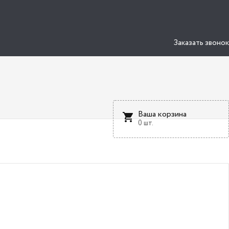
Заказать звонок
Ваша корзина
0 шт.