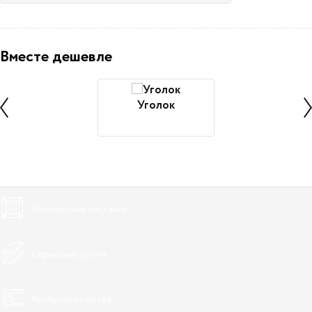
Вместе дешевле
Уголок
Комплексные поставки
Сервисные услуги
Контроль качества