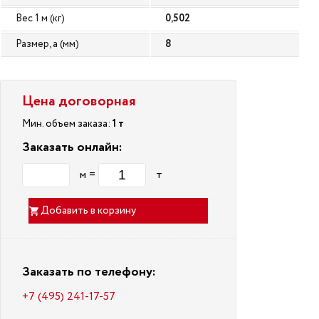
Вес 1 м (кг)
0,502
Размер, a (мм)
8
Цена договорная
Мин. объем заказа:
1 т
Заказать онлайн:
м =
т
Добавить в корзину
Заказать по телефону:
+7 (495) 241-17-57