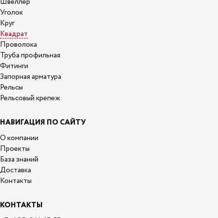
Швеллер
Уголок
Круг
Квадрат
Проволока
Труба профильная
Фитинги
Запорная арматура
Рельсы
Рельсовый крепеж
НАВИГАЦИЯ ПО САЙТУ
О компании
Проекты
База знаний
Доставка
Контакты
КОНТАКТЫ