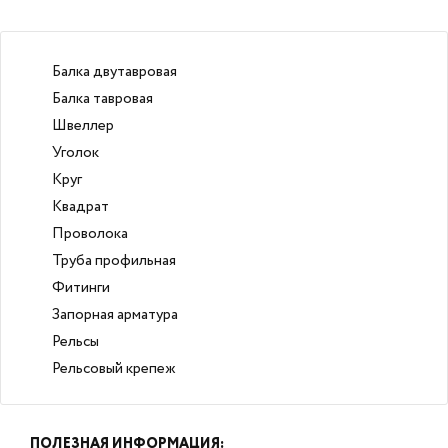
Балка двутавровая
Балка тавровая
Швеллер
Уголок
Круг
Квадрат
Проволока
Труба профильная
Фитинги
Запорная арматура
Рельсы
Рельсовый крепеж
ПОЛЕЗНАЯ ИНФОРМАЦИЯ: