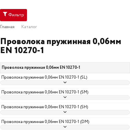
Фильтр
Главная
Каталог
Проволока пружинная 0,06мм
EN 10270-1
Проволока пружинная 0,06мм EN 10270-1
Проволока пружинная 0,06мм EN 10270-1 (SL)
Проволока пружинная 0,06мм EN 10270-1 (SM)
Проволока пружинная 0,06мм EN 10270-1 (SH)
Проволока пружинная 0,06мм EN 10270-1 (DM)