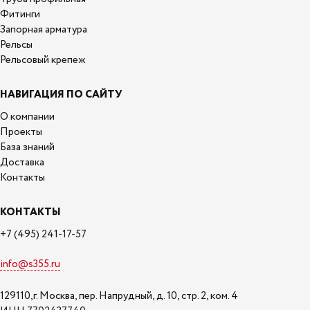
Фитинги
Запорная арматура
Рельсы
Рельсовый крепеж
НАВИГАЦИЯ ПО САЙТУ
О компании
Проекты
База знаний
Доставка
Контакты
КОНТАКТЫ
+7 (495) 241-17-57
info@s355.ru
129110,г. Москва, пер. Напрудный, д. 10, стр. 2, ком. 4