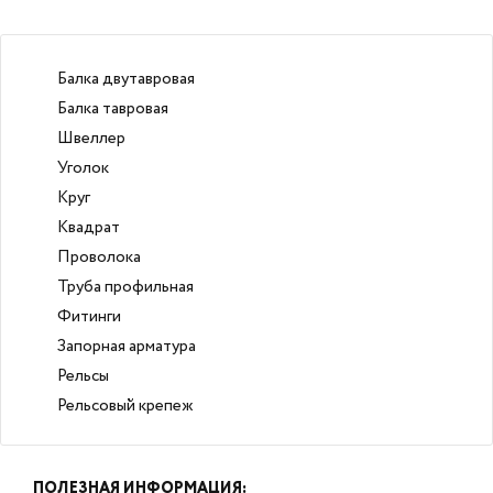
Балка двутавровая
Балка тавровая
Швеллер
Уголок
Круг
Квадрат
Проволока
Труба профильная
Фитинги
Запорная арматура
Рельсы
Рельсовый крепеж
ПОЛЕЗНАЯ ИНФОРМАЦИЯ: