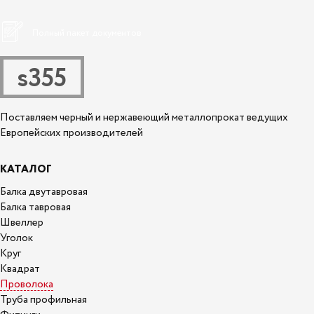
Полный пакет документов
s355
Поставляем черный и нержавеющий металлопрокат ведущих
Европейских производителей
КАТАЛОГ
Балка двутавровая
Балка тавровая
Швеллер
Уголок
Круг
Квадрат
Проволока
Труба профильная