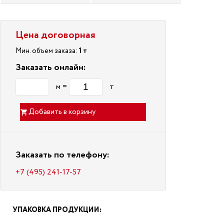
Цена договорная
Мин. объем заказа:
1 т
Заказать онлайн:
м =
т
Добавить в корзину
Заказать по телефону:
+7 (495) 241-17-57
УПАКОВКА ПРОДУКЦИИ: