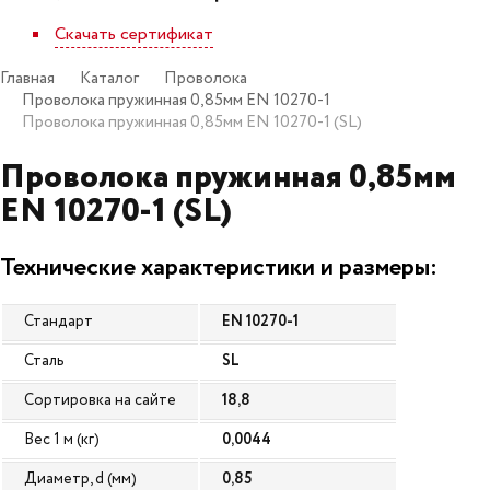
Скачать сертификат
Главная
Каталог
Проволока
Проволока пружинная 0,85мм EN 10270-1
Проволока пружинная 0,85мм EN 10270-1 (SL)
Проволока пружинная 0,85мм
EN 10270-1 (SL)
Технические характеристики и размеры:
Стандарт
EN 10270-1
Сталь
SL
Сортировка на сайте
18,8
Вес 1 м (кг)
0,0044
Диаметр, d (мм)
0,85