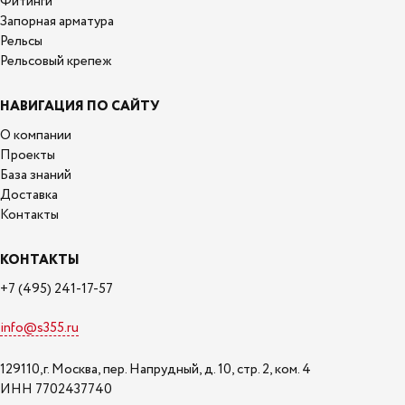
Фитинги
Запорная арматура
Рельсы
Рельсовый крепеж
НАВИГАЦИЯ ПО САЙТУ
О компании
Проекты
База знаний
Доставка
Контакты
КОНТАКТЫ
+7 (495) 241-17-57
info@s355.ru
129110,г. Москва, пер. Напрудный, д. 10, стр. 2, ком. 4
ИНН 7702437740